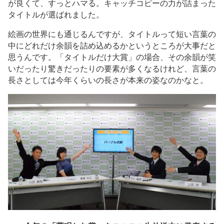
が良くて、すっとハマる。キャッチコピーの力が詰まった
タイトルが選ばれました。
絵画の世界にも通じるんですが、タイトルって短い言葉の
中にどれだけ余韻を詰め込めるかというところが大事だと
思うんです。「タイトルだけ大賞」の場合、その余韻が笑
いだったり驚きだったりの要素が多くなるけれど、言葉の
長さとしては今年くらいの長さが本来の姿なのかなと。