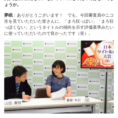
ょうか。
夢眠
：ありがとうございます！ でも、今回審査員やニコ
生を見ていただいた皆さんに、「まろ狂っぽい」「まろ狂
っぽくない」というタイトルの傾向を示す評価基準みたい
に使っていただいたので良かったです（笑）。