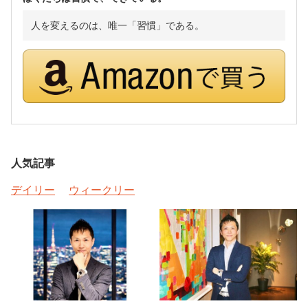
人を変えるのは、唯一「習慣」である。
人気記事
デイリー
ウィークリー