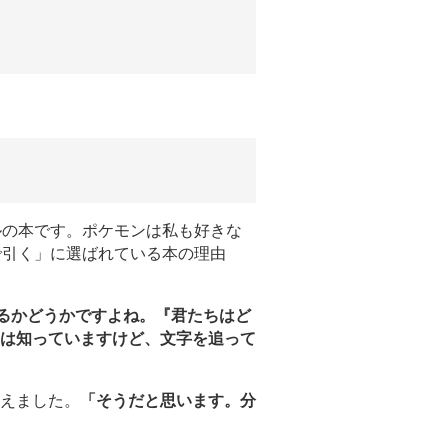
ルの本です。ポケモンは私も好きな
で引く」に選ばれている本の理由
るかどうかですよね。『君たちはど
は知っていますけど、文字を追って
えました。
「そうだと思います。分