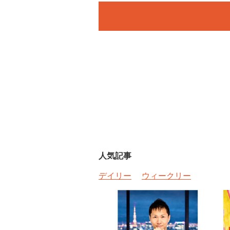
人気記事
デイリー
ウィークリー