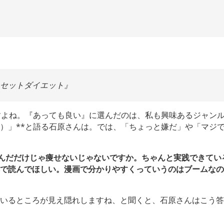
セットダイエット』
すよね。『あっても良い』に選んだのは、私も興味あるジャン
）」**と語る石原さんは。では、「ちょっと嫌だ」や「マジ
んだだけじゃ痩せないじゃないですか。ちゃんと実践できてい
で読んでほしい。漫画で分かりやすくっていうのはブームなの
ているところが見え隠れしますね、と聞くと、石原さんはこう答