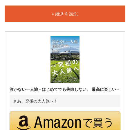
» 続きを読む
泣かない一人旅 - はじめてでも失敗しない、 最高に楽しい -
さあ、究極の大人旅へ！