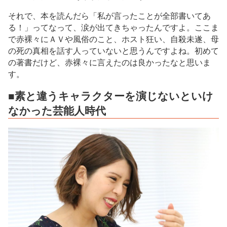
それで、本を読んだら「私が言ったことが全部書いてあ
る！」ってなって、涙が出てきちゃったんですよ。ここま
で赤裸々にＡＶや風俗のこと、ホスト狂い、自殺未遂、母
の死の真相を話す人っていないと思うんですよね。初めて
の著書だけど、赤裸々に言えたのは良かったなと思いま
す。
■素と違うキャラクターを演じないといけ
なかった芸能人時代