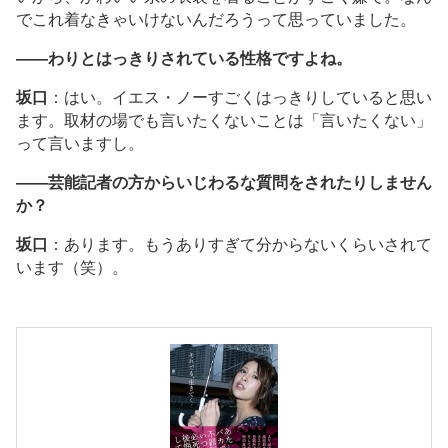
でこれ着なきゃいけないんだろうって思っていました。
――わりとはっきりされている性格ですよね。
坂口
：はい。イエス・ノーすごくはっきりしていると思い
ます。取材の場でも言いたくないことは「言いたくない」
って言いますし。
――芸能記者の方からいじわるな質問をされたりしません
か？
坂口
：あります。もうありすぎて分からないくらいされて
います（笑）。