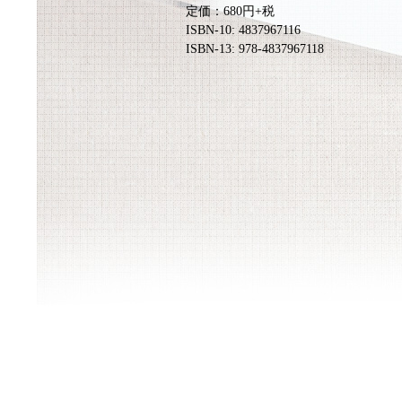
定価：680円+税
ISBN-10: 4837967116
ISBN-13: 978-4837967118