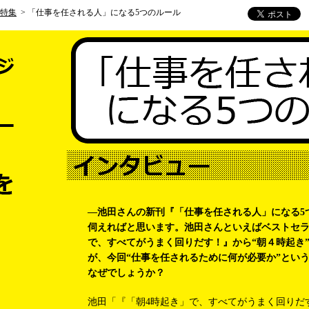
特集
> 「仕事を任される人」になる5つのルール
―池田さんの新刊『「仕事を任される人」になる5
伺えればと思います。池田さんといえばベストセラ
で、すべてがうまく回りだす！』から“朝４時起き
が、今回“仕事を任されるために何が必要か”とい
なぜでしょうか？
池田「『「朝4時起き」で、すべてがうまく回りだ