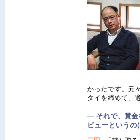
かったです。元
タイを締めて、
― それで、賞
ビューというの