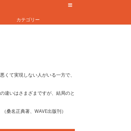
カテゴリー
悪くて実現しない人がいる一方で、
の違いはさまざまですが、結局のと
』（桑名正典著、WAVE出版刊）