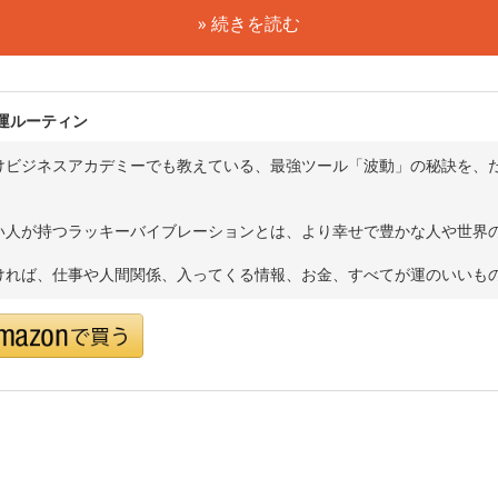
» 続きを読む
開運ルーティン
けビジネスアカデミーでも教えている、最強ツール「波動」の秘訣を、
い人が持つラッキーバイブレーションとは、より幸せで豊かな人や世界
ければ、仕事や人間関係、入ってくる情報、お金、すべてが運のいいも