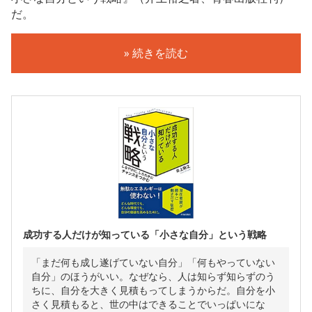
だ。
» 続きを読む
成功する人だけが知っている「小さな自分」という戦略
「まだ何も成し遂げていない自分」「何もやっていない
自分」のほうがいい。なぜなら、人は知らず知らずのう
ちに、自分を大きく見積もってしまうからだ。自分を小
さく見積もると、世の中はできることでいっぱいにな