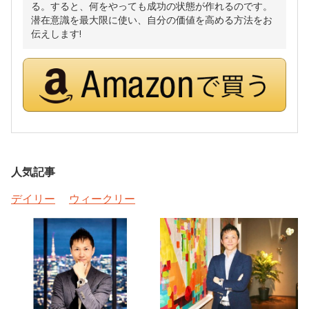
る。すると、何をやっても成功の状態が作れるのです。
潜在意識を最大限に使い、自分の価値を高める方法をお
伝えします!
人気記事
デイリー
ウィークリー