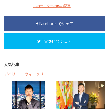
このライターの他の記事
Facebook でシェア
Twitter でシェア
人気記事
デイリー
ウィークリー