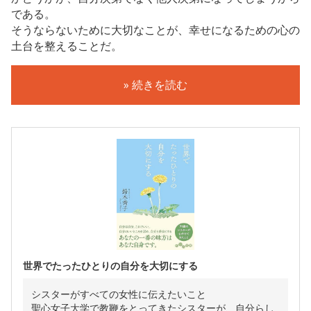
である。
そうならないために大切なことが、幸せになるための心の
土台を整えることだ。
» 続きを読む
世界でたったひとりの自分を大切にする
シスターがすべての女性に伝えたいこと
聖心女子大学で教鞭をとってきたシスターが、自分らし