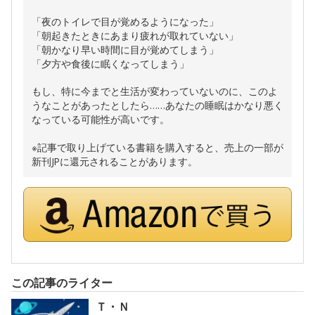
「夜のトイレで目が覚めるようになった」
「朝起きたときにあまり疲れが取れていない」
「朝かなり早い時間に目が覚めてしまう」
「夕方や食後に眠くなってしまう」
もし、特に今までと生活が変わっていないのに、このよ
うなことがあったとしたら……あなたの睡眠はかなり悪く
なっている可能性が高いです。
※記事で取り上げている書籍を購入すると、売上の一部が
新刊JPに還元されることがあります。
この記事のライター
Ｔ・Ｎ