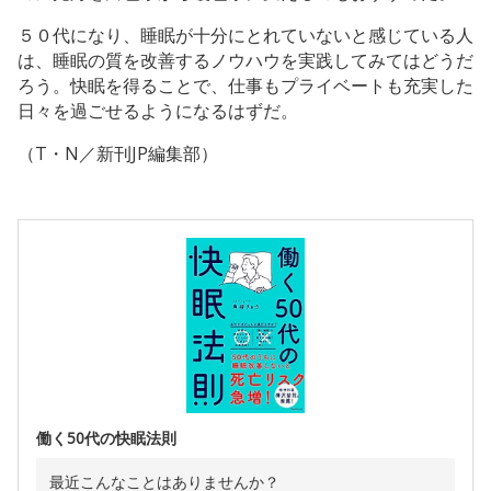
５０代になり、睡眠が十分にとれていないと感じている人
は、睡眠の質を改善するノウハウを実践してみてはどうだ
ろう。快眠を得ることで、仕事もプライベートも充実した
日々を過ごせるようになるはずだ。
（T・N／新刊JP編集部）
働く50代の快眠法則
最近こんなことはありませんか？