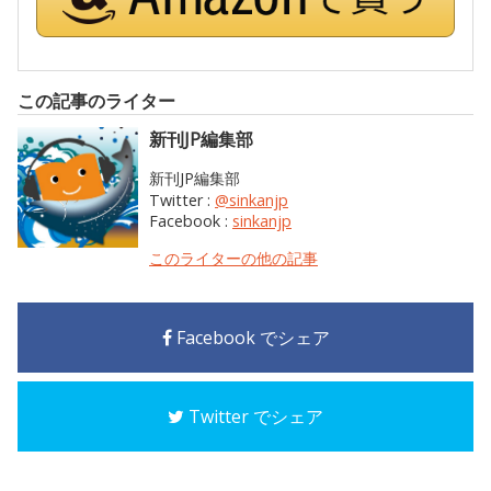
この記事のライター
新刊JP編集部
新刊JP編集部
Twitter :
@sinkanjp
Facebook :
sinkanjp
このライターの他の記事
Facebook でシェア
Twitter でシェア