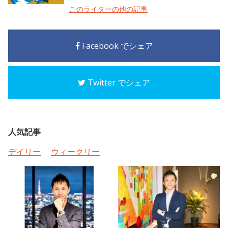
このライターの他の記事
Facebook でシェア
Twitter でシェア
人気記事
デイリー
ウィークリー