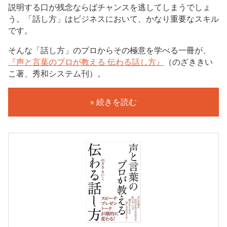
説明する口が残念ならばチャンスを逃してしまうでしょ
う。「話し方」はビジネスにおいて、かなり重要なスキル
です。
そんな「話し方」のプロからその極意を学べる一冊が、
『声と言葉のプロが教える 伝わる話し方』
（のざききい
こ著、秀和システム刊）。
» 続きを読む