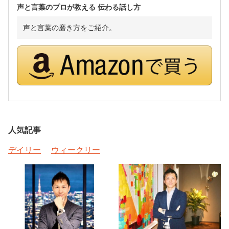
声と言葉のプロが教える 伝わる話し方
声と言葉の磨き方をご紹介。
人気記事
デイリー
ウィークリー