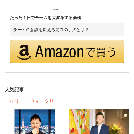
たった１日でチームを大変革する会議
チームの意識を変える驚異の手法とは？
人気記事
デイリー
ウィークリー