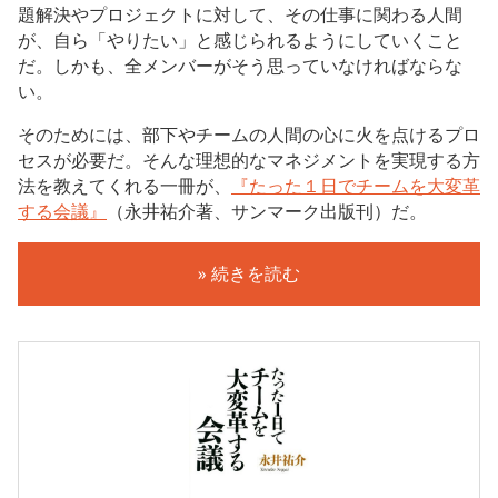
題解決やプロジェクトに対して、その仕事に関わる人間
が、自ら「やりたい」と感じられるようにしていくこと
だ。しかも、全メンバーがそう思っていなければならな
い。
そのためには、部下やチームの人間の心に火を点けるプロ
セスが必要だ。そんな理想的なマネジメントを実現する方
法を教えてくれる一冊が、
『たった１日でチームを大変革
する会議』
（永井祐介著、サンマーク出版刊）だ。
» 続きを読む