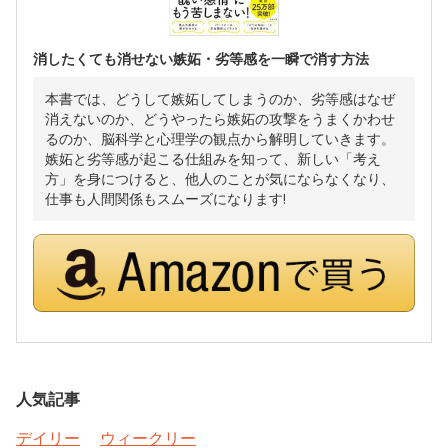
消したくても消せない嫉妬・劣等感を一瞬で消す方法
本書では、どうして嫉妬してしまうのか、劣等感はなぜ
消えないのか、どうやったら嫉妬の攻撃をうまくかわせ
るのか、脳科学と心理学の観点から解明していきます。
嫉妬と劣等感が起こる仕組みを知って、新しい「考え
方」を身につけると、他人のことが気にならなくなり、
仕事も人間関係もスムーズになります!
人気記事
デイリー
ウィークリー