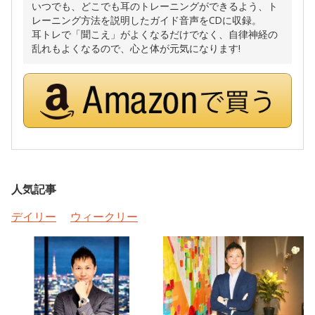
いつでも、どこでも耳のトレーニングができるよう、ト
レーニング方法を説明したガイド音声をCDに収録。
耳トレで「聞こえ」がよくなるだけでなく、自律神経の
乱れもよくなるので、心と体が元気になります!
人気記事
デイリー
ウィークリー