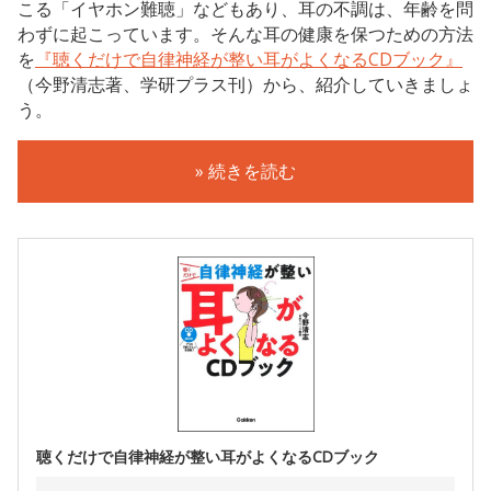
こる「イヤホン難聴」などもあり、耳の不調は、年齢を問
わずに起こっています。そんな耳の健康を保つための方法
を
『聴くだけで自律神経が整い耳がよくなるCDブック』
（今野清志著、学研プラス刊）から、紹介していきましょ
う。
» 続きを読む
聴くだけで自律神経が整い耳がよくなるCDブック