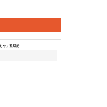
もや」整理術