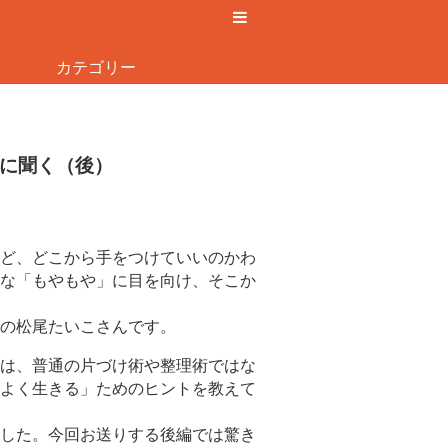
カテゴリー
に聞く（後）
ど、どこから手をつけていいのかわ
な「もやもや」に目を向け、そこか
の松尾たいこさんです。
は、普通の片づけ術や整理術ではな
よく生きる」ためのヒントを教えて
した。今回お送りする後編では驚き