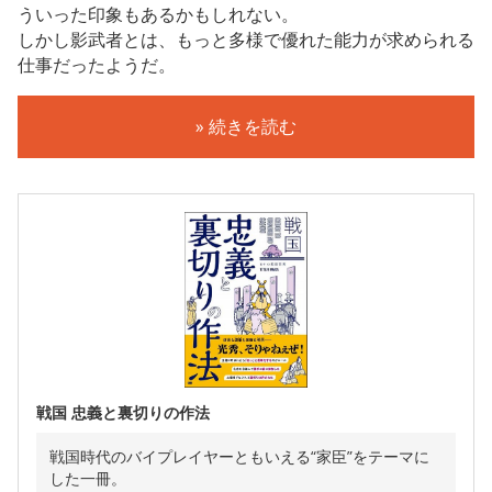
ういった印象もあるかもしれない。
しかし影武者とは、もっと多様で優れた能力が求められる
仕事だったようだ。
» 続きを読む
戦国 忠義と裏切りの作法
戦国時代のバイプレイヤーともいえる“家臣”をテーマに
した一冊。