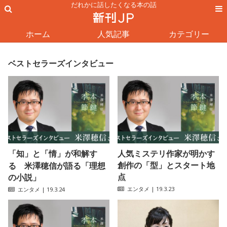
だれかに話したくなる本の話
ホーム
人気記事
カテゴリー
ベストセラーズインタビュー
「知」と「情」が和解す
人気ミステリ作家が明かす
創作の「型」とスタート地
る 米澤穂信が語る「理想
点
の小説」
エンタメ
| 19.3.23
エンタメ
| 19.3.24