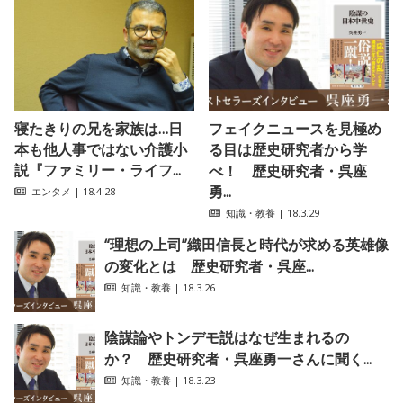
寝たきりの兄を家族は…日
フェイクニュースを見極め
本も他人事ではない介護小
る目は歴史研究者から学
説『ファミリー・ライフ...
べ！ 歴史研究者・呉座
勇...
エンタメ
| 18.4.28
知識・教養
| 18.3.29
“理想の上司”織田信長と時代が求める英雄像
の変化とは 歴史研究者・呉座...
知識・教養
| 18.3.26
陰謀論やトンデモ説はなぜ生まれるの
か？ 歴史研究者・呉座勇一さんに聞く...
知識・教養
| 18.3.23