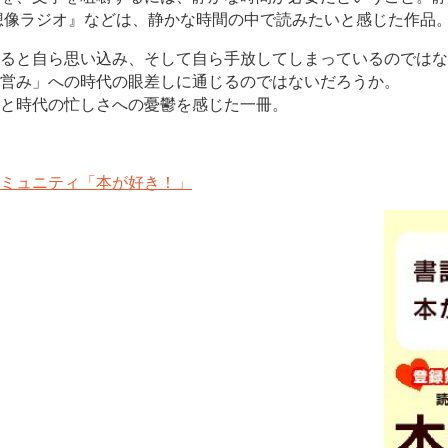
想像ラジオ』などは、静かな時間の中で読みたいと感じた作品
ると自ら思い込み、そして自ら手放してしまっているのではな
営み」への時代の眼差しに通じるのではないだろうか。
と時代の忙しさへの憂鬱を感じた一冊。
ミュニティ「本が好き！」