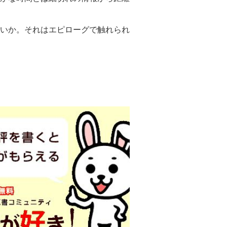
。
いか。それはエピローグで触れられ