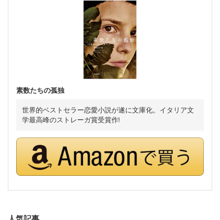
素数たちの孤独
世界的ベストセラー恋愛小説が遂に文庫化。イタリア文
学最高峰のストレーガ賞受賞作!
人気記事