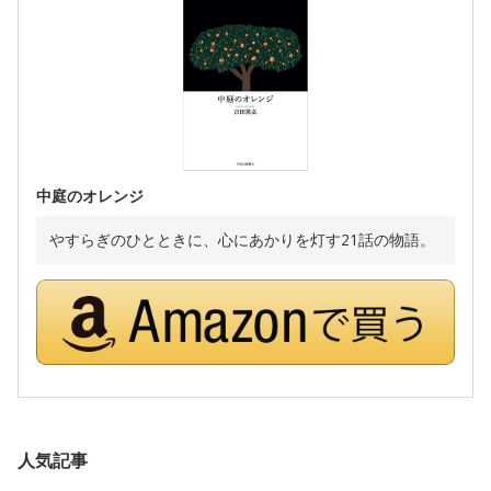
中庭のオレンジ
やすらぎのひとときに、心にあかりを灯す21話の物語。
人気記事