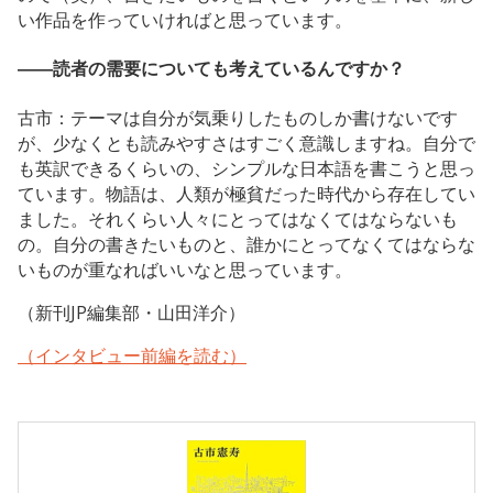
い作品を作っていければと思っています。
――読者の需要についても考えているんですか？
古市：テーマは自分が気乗りしたものしか書けないです
が、少なくとも読みやすさはすごく意識しますね。自分で
も英訳できるくらいの、シンプルな日本語を書こうと思っ
ています。物語は、人類が極貧だった時代から存在してい
ました。それくらい人々にとってはなくてはならないも
の。自分の書きたいものと、誰かにとってなくてはならな
いものが重なればいいなと思っています。
（新刊JP編集部・山田洋介）
（インタビュー前編を読む）