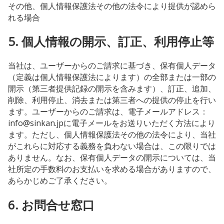
その他、個人情報保護法その他の法令により提供が認めら
れる場合
5. 個人情報の開示、訂正、利用停止等
当社は、ユーザーからのご請求に基づき、保有個人データ
（定義は個人情報保護法によります）の全部または一部の
開示（第三者提供記録の開示を含みます）、訂正、追加、
削除、利用停止、消去または第三者への提供の停止を行い
ます。ユーザーからのご請求は、電子メールアドレス：
info@sinkan.jpに電子メールをお送りいただく方法により
ます。ただし、個人情報保護法その他の法令により、当社
がこれらに対応する義務を負わない場合は、この限りでは
ありません。なお、保有個人データの開示については、当
社所定の手数料のお支払いを求める場合がありますので、
あらかじめご了承ください。
6. お問合せ窓口