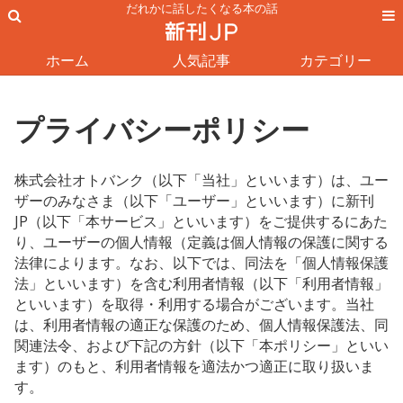
だれかに話したくなる本の話
ホーム
人気記事
カテゴリー
プライバシーポリシー
株式会社オトバンク（以下「当社」といいます）は、ユー
ザーのみなさま（以下「ユーザー」といいます）に新刊
JP（以下「本サービス」といいます）をご提供するにあた
り、ユーザーの個人情報（定義は個人情報の保護に関する
法律によります。なお、以下では、同法を「個人情報保護
法」といいます）を含む利用者情報（以下「利用者情報」
といいます）を取得・利用する場合がございます。当社
は、利用者情報の適正な保護のため、個人情報保護法、同
関連法令、および下記の方針（以下「本ポリシー」といい
ます）のもと、利用者情報を適法かつ適正に取り扱いま
す。