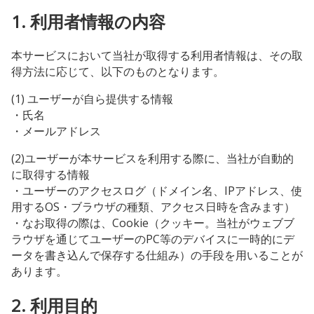
1. 利用者情報の内容
本サービスにおいて当社が取得する利用者情報は、その取
得方法に応じて、以下のものとなります。
(1) ユーザーが自ら提供する情報
・氏名
・メールアドレス
(2)ユーザーが本サービスを利用する際に、当社が自動的
に取得する情報
・ユーザーのアクセスログ（ドメイン名、IPアドレス、使
用するOS・ブラウザの種類、アクセス日時を含みます）
・なお取得の際は、Cookie（クッキー。当社がウェブブ
ラウザを通じてユーザーのPC等のデバイスに一時的にデ
ータを書き込んで保存する仕組み）の手段を用いることが
あります。
2. 利用目的