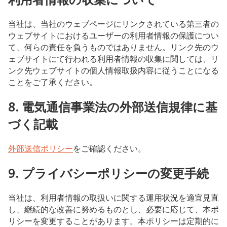
当社は、当社のウェブページにリンクされている第三者の
ウェブサイトにおけるユーザーの利用者情報の保護につい
て、何らの責任を負うものではありません。リンク先のウ
ェブサイトにて行われる利用者情報の収集に関しては、リ
ンク先ウェブサイトの個人情報取扱内容に従うことになる
ことをご了承ください。
8. 電気通信事業法の外部送信規律に基
づく記載
外部送信ポリシー
をご確認ください。
9. プライバシーポリシーの変更手続
当社は、利用者情報の取扱いに関する運用状況を適宜見直
し、継続的な改善に努めるものとし、必要に応じて、本ポ
リシーを変更することがあります。本ポリシーは定期的に