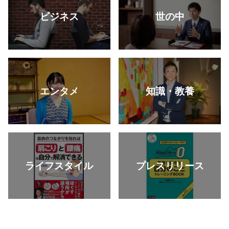
ビジネス
世の中
エンタメ
知識・教養
ライフスタイル
プレスリリース