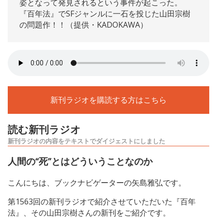
姿となって発見されるという事件が起こった。
『百年法』でSFジャンルに一石を投じた山田宗樹
の問題作！！（提供・KADOKAWA）
新刊ラジオを購読する方はこちら
読む新刊ラジオ
新刊ラジオの内容をテキストでダイジェストにしました
人間の“死”とはどういうことなのか
こんにちは、ブックナビゲーターの矢島雅弘です。
第1563回の新刊ラジオで紹介させていただいた『百年
法』、その山田宗樹さんの新刊をご紹介です。