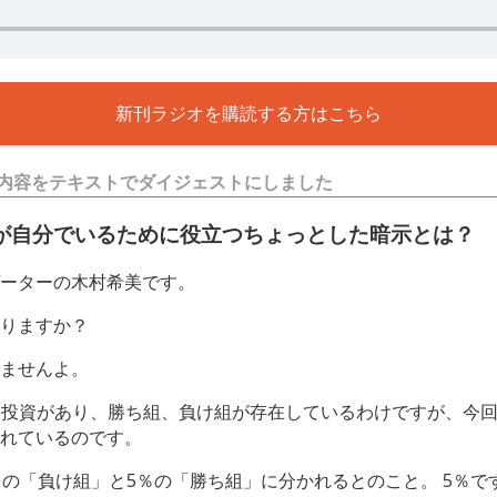
新刊ラジオを購読する方はこちら
内容をテキストでダイジェストにしました
が自分でいるために役立つちょっとした暗示とは？
ーターの木村希美です。
りますか？
ませんよ。
な投資があり、勝ち組、負け組が存在しているわけですが、今
れているのです。
％の「負け組」と5％の「勝ち組」に分かれるとのこと。 5％で