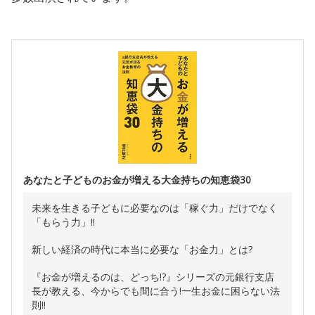
あなたと子どものお金が増える大金持ちの知恵袋30
未来を生きる子どもに必要なのは「稼ぐ力」だけでなく
「もらう力」!!
新しい経済の時代に本当に必要な「お金力」とは?
『お金が増えるのは、どっち!?』シリーズの元銀行支店
長が教える、今からでも間に合う!一生お金に困らない法
則!!