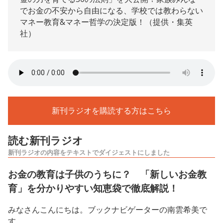
でお金の不安から自由になる、学校では教わらない
マネー教育&マネー哲学の決定版！（提供・集英
社）
新刊ラジオを購読する方はこちら
読む新刊ラジオ
新刊ラジオの内容をテキストでダイジェストにしました
お金の教育は子供のうちに？ 「新しいお金教
育」を分かりやすい知恵袋で徹底解説！
みなさんこんにちは。ブックナビゲーターの南雲希美で
す。