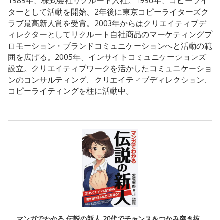
1989年、株式会社リクルート入社。1996年、コピーライ
ターとして活動を開始、2年後に東京コピーライターズク
ラブ最高新人賞を受賞。2003年からはクリエイティブデ
ィレクターとしてリクルート自社商品のマーケティングプ
ロモーション・ブランドコミュニケーションへと活動の範
囲を広げる。2005年、インサイトコミュニケーションズ
設立。クリエイティブワークを活かしたコミュニケーショ
ンのコンサルティング、クリエイティブディレクション、
コピーライティングを柱に活動中。
マンガでわかる 伝説の新人 20代でチャンスをつかみ突き抜