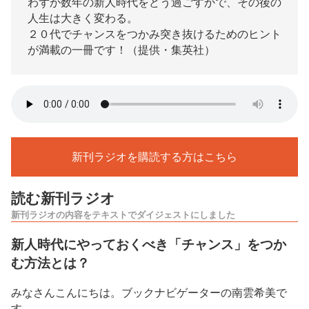
わずか数年の新人時代をどう過ごすかで、その後の
人生は大きく変わる。
２０代でチャンスをつかみ突き抜けるためのヒント
が満載の一冊です！（提供・集英社）
新刊ラジオを購読する方はこちら
読む新刊ラジオ
新刊ラジオの内容をテキストでダイジェストにしました
新人時代にやっておくべき「チャンス」をつか
む方法とは？
みなさんこんにちは。ブックナビゲーターの南雲希美で
す。