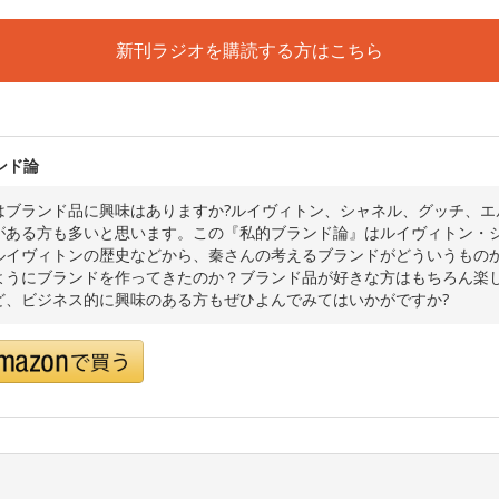
新刊ラジオを購読する方はこちら
ンド論
はブランド品に興味はありますか?ルイヴィトン、シャネル、グッチ、エ
がある方も多いと思います。この『私的ブランド論』はルイヴィトン・
ルイヴィトンの歴史などから、秦さんの考えるブランドがどういうもの
ようにブランドを作ってきたのか？ブランド品が好きな方はもちろん楽
ど、ビジネス的に興味のある方もぜひよんでみてはいかがですか?