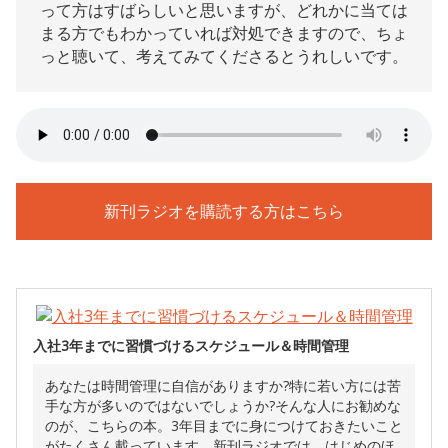
って方はすばらしいと思いますが、どれかに当ては
まる方でもわかっていれば対処できますので、ちょ
っと聴いて、考えてみてくださるとうれしいです。
新刊ラジオを購読する方はこちら
入社3年までに習慣づけるスケジュール＆時間管理
あなたは時間管理に自信がありますか?特に若い方には苦
手な方が多いのではないでしょうか?そんな人にお勧めな
のが、こちらの本。3年目までに身につけておきたいこと
がたくさん載っています。新刊ラジオでは、はじめのほ