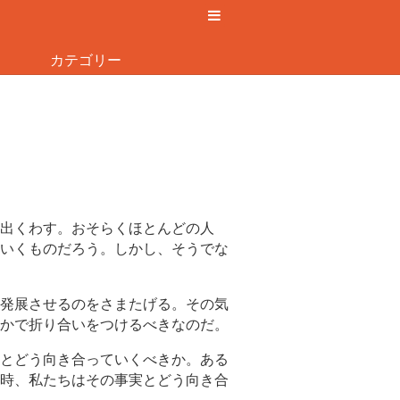
カテゴリー
出くわす。おそらくほとんどの人
いくものだろう。しかし、そうでな
発展させるのをさまたげる。その気
かで折り合いをつけるべきなのだ。
とどう向き合っていくべきか。ある
時、私たちはその事実とどう向き合