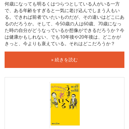
何歳になっても明るくはつらつとしている人がいる一方
で、ある年齢をすぎると一気に老け込んでしまう人もい
る。できれば前者でいたいものだが、その違いはどこにあ
るのだろうか。そして、今50歳の人は60歳、70歳になっ
た時の自分がどうなっているか想像ができるだろうか？今
は健康かもしれない、でも10年後や20年後は、どこかが
きっと、今よりも衰えている。それはどこだろうか？
» 続きを読む