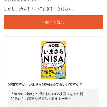
しかし、始めるのに遅すぎることはない。
» 続きを読む
50歳ですが、いまさらNISA始めてもいいですか？
人気YouTuberが50代以降のNISA実践法を初公開！
50代からの着実な投資法を教える一冊！