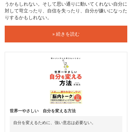
うかもしれない。そして思い通りに動いてくれない自分に
対して苛立ったり、自信を失ったり、自分が嫌いになった
りするかもしれない。
» 続きを読む
世界一やさしい 自分を変える方法
自分を変えるために、強い意志は必要ない。