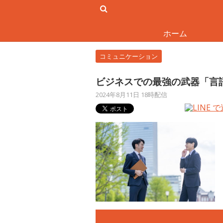
ホーム
コミュニケーション
ビジネスでの最強の武器「言
2024年8月11日 18時配信