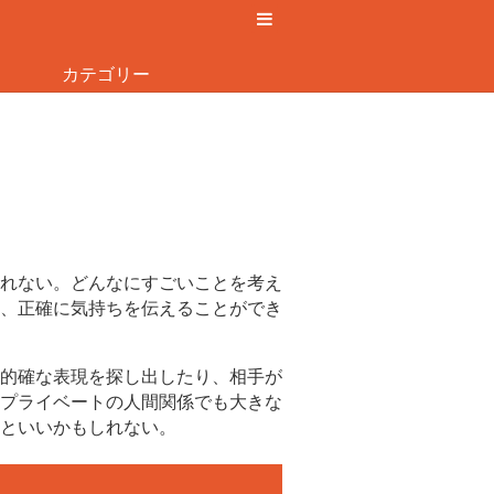
カテゴリー
れない。どんなにすごいことを考え
、正確に気持ちを伝えることができ
的確な表現を探し出したり、相手が
プライベートの人間関係でも大きな
といいかもしれない。