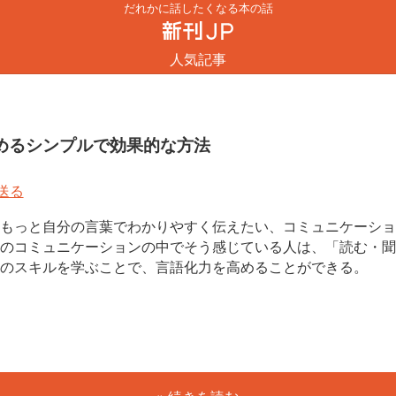
だれかに話したくなる本の話
人気記事
めるシンプルで効果的な方法
もっと自分の言葉でわかりやすく伝えたい、コミュニケーショ
のコミュニケーションの中でそう感じている人は、「読む・聞
のスキルを学ぶことで、言語化力を高めることができる。