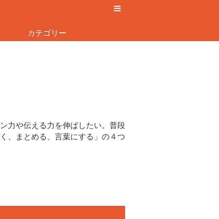
カテゴリー
ン力や伝える力を伸ばしたい。普段
く、まとめる、言葉にする」の４つ