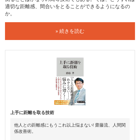
適切な距離感、間合いをとることができるようになるの
か。
» 続きを読む
上手に距離を取る技術
他人との距離感にもうこれ以上悩まない! 齋藤流、人間関
係改善術。