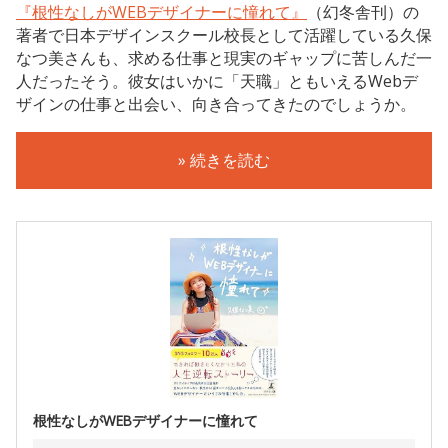
『根性なしがWEBデザイナーに憧れて』
（幻冬舎刊）の
著者で日本デザインスクール校長として活躍している久保
なつ美さんも、求める仕事と現実のギャップに苦しんだ一
人だったそう。彼女はいかに「天職」ともいえるWebデ
ザインの仕事と出会い、向き合ってきたのでしょうか。
» 続きを読む
根性なしがWEBデザイナーに憧れて