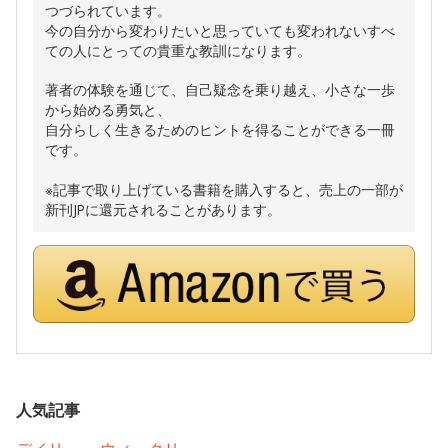
つづられています。
今の自分から変わりたいと思っていても変われないすべ
ての人にとっての貴重な教訓になります。
著者の体験を通じて、自己疑念を乗り越え、小さな一歩
から始める勇気と、
自分らしく生きるためのヒントを得ることができる一冊
です。
※記事で取り上げている書籍を購入すると、売上の一部が
新刊JPに還元されることがあります。
人気記事