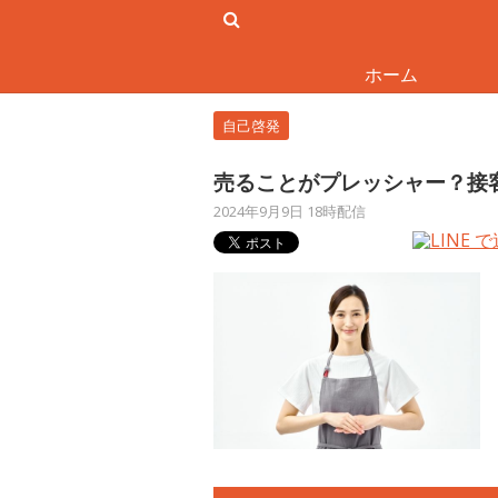
ホーム
自己啓発
売ることがプレッシャー？接
2024年9月9日 18時配信