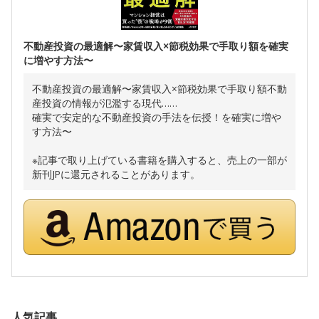
不動産投資の最適解〜家賃収入×節税効果で手取り額を確実
に増やす方法〜
不動産投資の最適解〜家賃収入×節税効果で手取り額不動
産投資の情報が氾濫する現代……
確実で安定的な不動産投資の手法を伝授！を確実に増や
す方法〜
※記事で取り上げている書籍を購入すると、売上の一部が
新刊JPに還元されることがあります。
人気記事