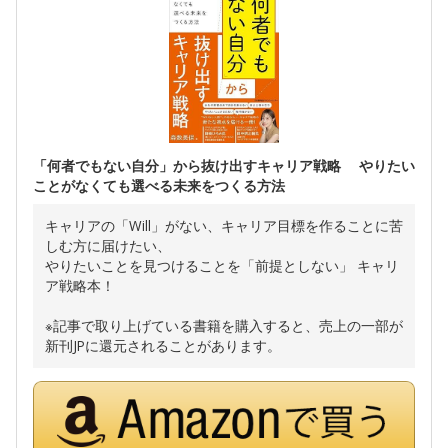
「何者でもない自分」から抜け出すキャリア戦略 やりたい
ことがなくても選べる未来をつくる方法
キャリアの「Will」がない、キャリア目標を作ることに苦
しむ方に届けたい、
やりたいことを見つけることを「前提としない」 キャリ
ア戦略本！
※記事で取り上げている書籍を購入すると、売上の一部が
新刊JPに還元されることがあります。