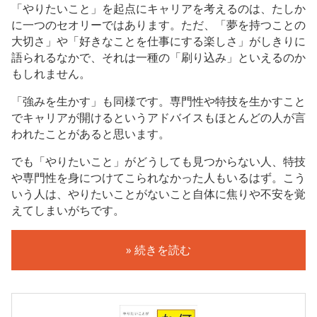
「やりたいこと」を起点にキャリアを考えるのは、たしか
に一つのセオリーではあります。ただ、「夢を持つことの
大切さ」や「好きなことを仕事にする楽しさ」がしきりに
語られるなかで、それは一種の「刷り込み」といえるのか
もしれません。
「強みを生かす」も同様です。専門性や特技を生かすこと
でキャリアが開けるというアドバイスもほとんどの人が言
われたことがあると思います。
でも「やりたいこと」がどうしても見つからない人、特技
や専門性を身につけてこられなかった人もいるはず。こう
いう人は、やりたいことがないこと自体に焦りや不安を覚
えてしまいがちです。
» 続きを読む