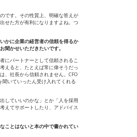
のです。その性質上、明確な答えが
出せた方が有利になりますよね。つ
いかに企業の経営者の信頼を得るか
お聞かせいただきたいです。
者にパートナーとして信頼されるこ
考えると、たとえば常に偉そうだっ
は、社長から信頼されません。CFO
話を聞いていったん受け入れてくれる
出していいのかな」とか「人を採用
考えてサポートしたり、アドバイス
なことはないと本の中で書かれてい