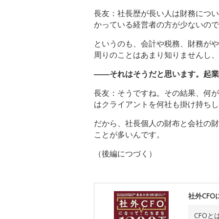
長友：社長歴が長い人は財務につい
かっている経営者の方が少ないので
というのも、会計や税務、財務がや
周りのことはあまり知りませんし、
――それはそうだと思います。起業
長友：そうですね。その結果、何が
はクライアントを何社も掛け持ちし
だから、社長個人の財布と会社の財
ことが多いんです。
（後編につづく）
社外CFO
CFO