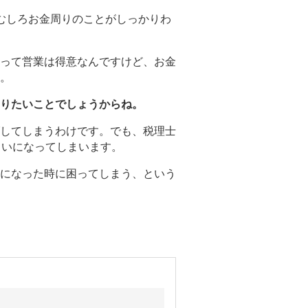
むしろお金周りのことがしっかりわ
って営業は得意なんですけど、お金
。
りたいことでしょうからね。
してしまうわけです。でも、税理士
らいになってしまいます。
になった時に困ってしまう、という