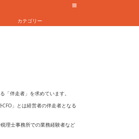
カテゴリー
る「伴走者」を求めています。
外CFO」とは経営者の伴走者となる
や税理士事務所での業務経験者など