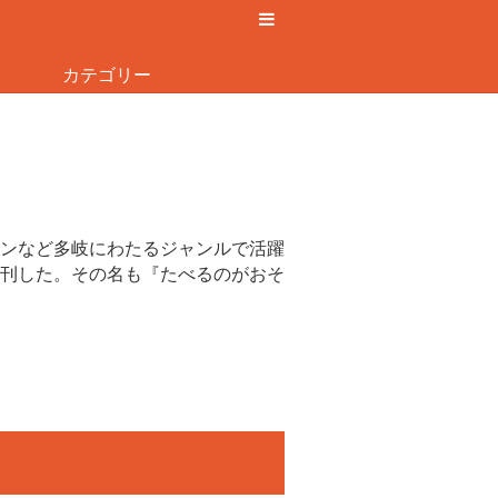
カテゴリー
ンなど多岐にわたるジャンルで活躍
刊した。その名も『たべるのがおそ