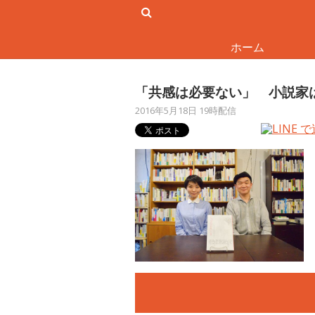
ホーム
「共感は必要ない」 小説家
2016年5月18日 19時配信