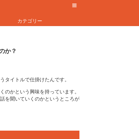
カテゴリー
のか？
うタイトルで仕掛けたんです。
くのかという興味を持っています。
話を聞いていくのかというところが