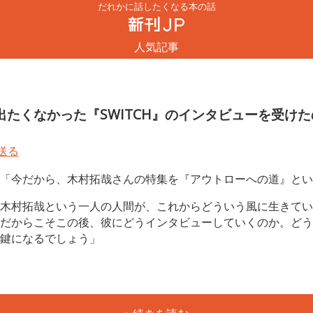
だれかに話したくなる本の話
人気記事
たくなかった『SWITCH』のインタビューを受けた
「今だから、木村拓哉さんの特集を『アウトローへの道』とい
木村拓哉という一人の人間が、これからどういう風に生きてい
だからこそこの後、彼にどうインタビューしていくのか。どう
鍵になるでしょう」