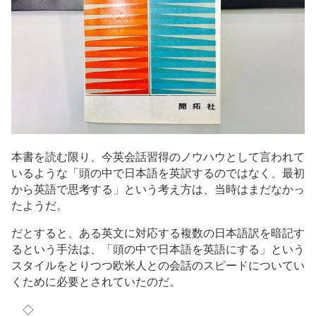
本書を読む限り、今英会話習得のノウハウとして言われて
いるような「頭の中で日本語を英訳するのではなく、最初
から英語で思考する」という考え方は、当時はまだなかっ
たようだ。
だとすると、ある英文に対応する複数の日本語訳を暗記す
るという手法は、「頭の中で日本語を英語にする」という
スタイルをとりつつ欧米人との会話のスピードについてい
くために必要とされていたのだ。
◇