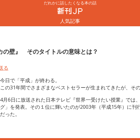
だれかに話したくなる本の話
人気記事
カの壁』 そのタイトルの意味とは？
今日で「平成」が終わる。
この31年間でさまざまなベストセラーが生まれてきたが、そ
4月6日に放送された日本テレビ『世界一受けたい授業』では
グ」を発表。その１位に輝いたのが2003年（平成15年）に刊
だった。